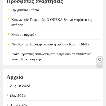
Πρόσφατες αναρτήσεις
Πριγκιπάτο Στάδιο
Κοινωνικός Τουρισμός: Ο ΟΠΕΚΑ ξεκινά νωρίτερα τις
αιτήσεις
Μπέσσυ αργυράκη
Νέα Κρήτη: Σαρακήνικο και η φράση «Κρήτη ΟΦΗ»
Ιράκ: Τεράστιες εκπτώσεις στο πετρέλαιο σε επικίνδυνη
γεωπολιτική συγκυρία
Αρχεία
August 2026
May 2026
April 2026