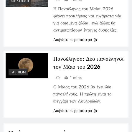
ΕΠΙΣΤΉΜΗ
Η Πανσέληνος του Μαΐου 2026
φέρνει προκλήσεις και ευχάριστα νέα
για ορισμένα ζώδια, ενώ άλλες θα
αντιμετωπίσουν έντονες δυσκολίες.
Διαβάστε περισσότερα
Πανσέληνοσ: Δύο πανσέληνοι
τον Μάιο του 2026
FASHION
1 mins
Ο Μάιος του 2026 θα έχει δύο
πανσελήνους. Η πρώτη είναι το
Φεγγάρι των Λουλουδιών.
Διαβάστε περισσότερα