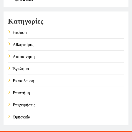
Κατηγορίες
Fashion
Αθλητισμός
Αυτοκίνηση
Έγκλημα
Εκπαίδευση
Επιστήμη
Επιχειρήσεις
Θρησκεία
Καιρός