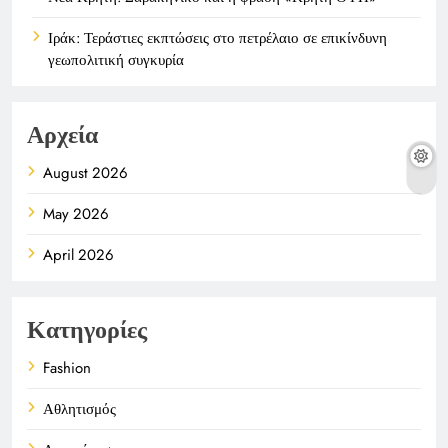
Ιράκ: Τεράστιες εκπτώσεις στο πετρέλαιο σε επικίνδυνη
γεωπολιτική συγκυρία
Αρχεία
August 2026
May 2026
April 2026
Κατηγορίες
Fashion
Αθλητισμός