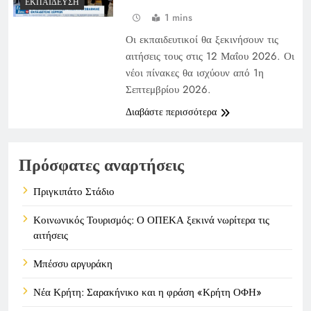
ΕΚΠΑΊΔΕΥΣΗ
1 mins
Οι εκπαιδευτικοί θα ξεκινήσουν τις
αιτήσεις τους στις 12 Μαΐου 2026. Οι
νέοι πίνακες θα ισχύουν από 1η
Σεπτεμβρίου 2026.
Διαβάστε περισσότερα
Πρόσφατες αναρτήσεις
Πριγκιπάτο Στάδιο
Κοινωνικός Τουρισμός: Ο ΟΠΕΚΑ ξεκινά νωρίτερα τις
αιτήσεις
Μπέσσυ αργυράκη
Νέα Κρήτη: Σαρακήνικο και η φράση «Κρήτη ΟΦΗ»