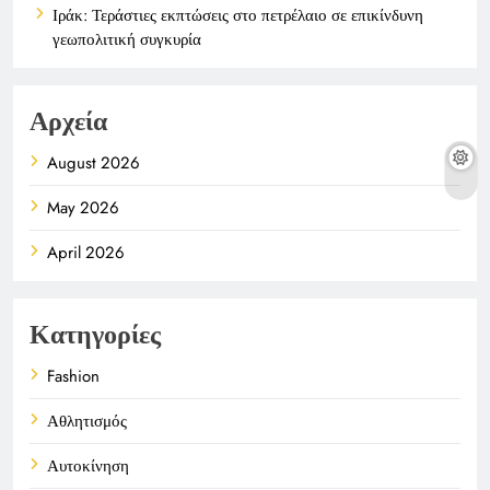
Ιράκ: Τεράστιες εκπτώσεις στο πετρέλαιο σε επικίνδυνη
γεωπολιτική συγκυρία
Αρχεία
August 2026
May 2026
April 2026
Κατηγορίες
Fashion
Αθλητισμός
Αυτοκίνηση