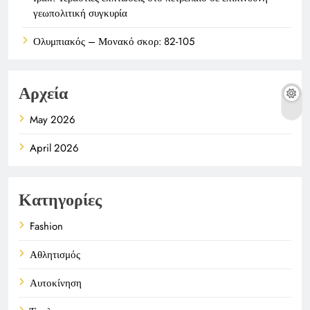
γεωπολιτική συγκυρία
Ολυμπιακός – Μονακό σκορ: 82-105
Αρχεία
May 2026
April 2026
Κατηγορίες
Fashion
Αθλητισμός
Αυτοκίνηση