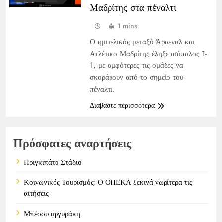
Μαδρίτης στα πέναλτι
1 mins
Ο ημιτελικός μεταξύ Άρσεναλ και
Ατλέτικο Μαδρίτης έληξε ισόπαλος 1-
1, με αμφότερες τις ομάδες να
σκοράρουν από το σημείο του
πέναλτι.
Διαβάστε περισσότερα
Πρόσφατες αναρτήσεις
Πριγκιπάτο Στάδιο
Κοινωνικός Τουρισμός: Ο ΟΠΕΚΑ ξεκινά νωρίτερα τις
αιτήσεις
Μπέσσυ αργυράκη