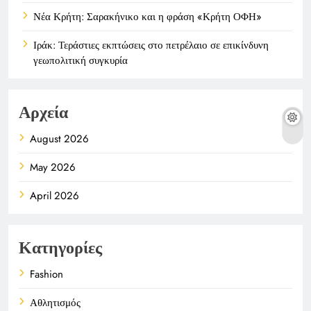
Νέα Κρήτη: Σαρακήνικο και η φράση «Κρήτη ΟΦΗ»
Ιράκ: Τεράστιες εκπτώσεις στο πετρέλαιο σε επικίνδυνη
γεωπολιτική συγκυρία
Αρχεία
August 2026
May 2026
April 2026
Κατηγορίες
Fashion
Αθλητισμός