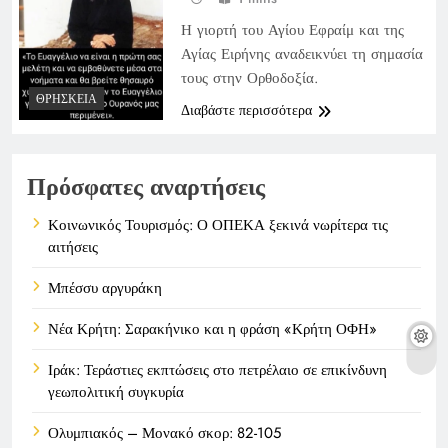
Η γιορτή του Αγίου Εφραίμ και της
Αγίας Ειρήνης αναδεικνύει τη σημασία
τους στην Ορθοδοξία.
ΘΡΗΣΚΕΊΑ
Διαβάστε περισσότερα
Πρόσφατες αναρτήσεις
Κοινωνικός Τουρισμός: Ο ΟΠΕΚΑ ξεκινά νωρίτερα τις
αιτήσεις
Μπέσσυ αργυράκη
Νέα Κρήτη: Σαρακήνικο και η φράση «Κρήτη ΟΦΗ»
Ιράκ: Τεράστιες εκπτώσεις στο πετρέλαιο σε επικίνδυνη
γεωπολιτική συγκυρία
Ολυμπιακός – Μονακό σκορ: 82-105