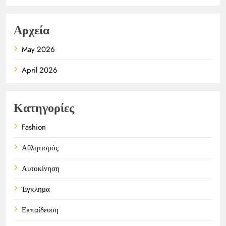
Αρχεία
May 2026
April 2026
Κατηγορίες
Fashion
Αθλητισμός
Αυτοκίνηση
Έγκλημα
Εκπαίδευση