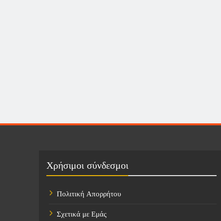
Χρήσιμοι σύνδεσμοι
Πολιτική Απορρήτου
Σχετικά με Εμάς