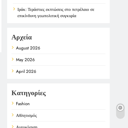
Ιράκ: Τεράστιες εκπτώσεις στο πετρέλαιο σε
επικίνδυνη γεωπολιτική συγκυρία
Αρχεία
August 2026
May 2026
April 2026
Κατηγορίες
Fashion
Αθλητισμός
Αυτοκίνηση