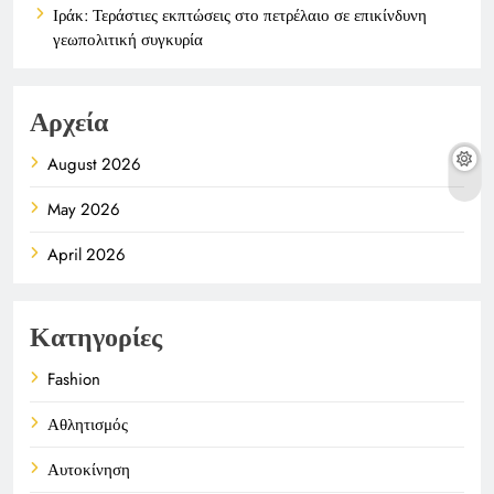
Ιράκ: Τεράστιες εκπτώσεις στο πετρέλαιο σε επικίνδυνη
γεωπολιτική συγκυρία
Αρχεία
August 2026
May 2026
April 2026
Κατηγορίες
Fashion
Αθλητισμός
Αυτοκίνηση