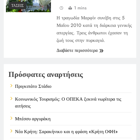
ΤΆΣΕΙΣ
1 mins
Η τραγωδία Μαρφίν συνέβη στις 5
Μαΐου 2010 κατά τη διάρκεια γενικής
απεργίας. Τρεις άνθρωποι έχασαν τη
ζωή τους στην πυρκαγιά.
Διαβάστε περισσότερα
Πρόσφατες αναρτήσεις
Πριγκιπάτο Στάδιο
Κοινωνικός Τουρισμός: Ο ΟΠΕΚΑ ξεκινά νωρίτερα τις
αιτήσεις
Μπέσσυ αργυράκη
Νέα Κρήτη: Σαρακήνικο και η φράση «Κρήτη ΟΦΗ»