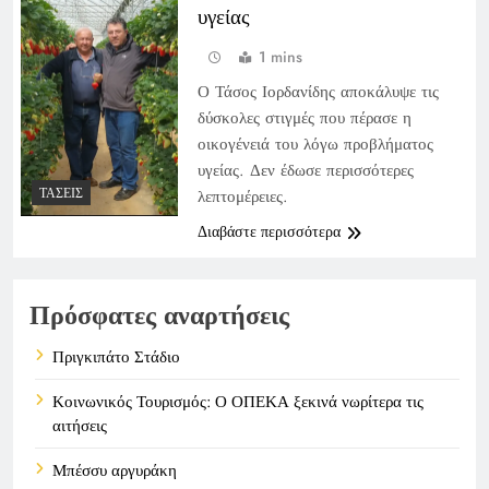
υγείας
1 mins
Ο Τάσος Ιορδανίδης αποκάλυψε τις
δύσκολες στιγμές που πέρασε η
οικογένειά του λόγω προβλήματος
υγείας. Δεν έδωσε περισσότερες
ΤΆΣΕΙΣ
λεπτομέρειες.
Διαβάστε περισσότερα
Πρόσφατες αναρτήσεις
Πριγκιπάτο Στάδιο
Κοινωνικός Τουρισμός: Ο ΟΠΕΚΑ ξεκινά νωρίτερα τις
αιτήσεις
Μπέσσυ αργυράκη