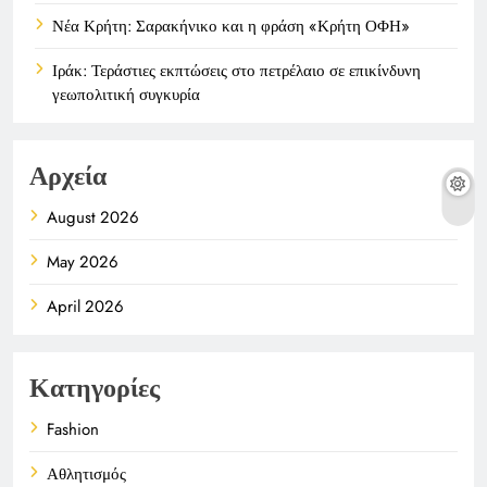
Νέα Κρήτη: Σαρακήνικο και η φράση «Κρήτη ΟΦΗ»
Ιράκ: Τεράστιες εκπτώσεις στο πετρέλαιο σε επικίνδυνη
γεωπολιτική συγκυρία
Αρχεία
August 2026
May 2026
April 2026
Κατηγορίες
Fashion
Αθλητισμός