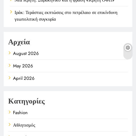
Ιράκ: Τεράστιες εκπτώσεις στο πετρέλαιο σε επικίνδυνη
γεωπολιτική συγκυρία
Αρχεία
August 2026
May 2026
April 2026
Κατηγορίες
Fashion
Αθλητισμός