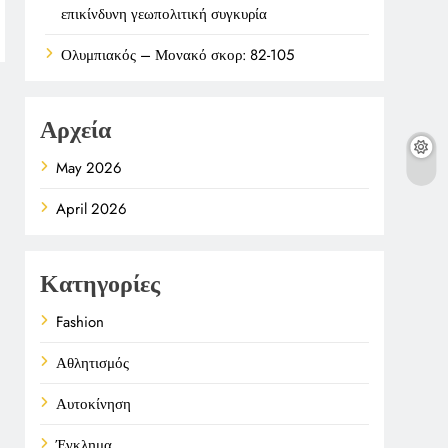
επικίνδυνη γεωπολιτική συγκυρία
Ολυμπιακός – Μονακό σκορ: 82-105
Αρχεία
May 2026
April 2026
Κατηγορίες
Fashion
Αθλητισμός
Αυτοκίνηση
Έγκλημα