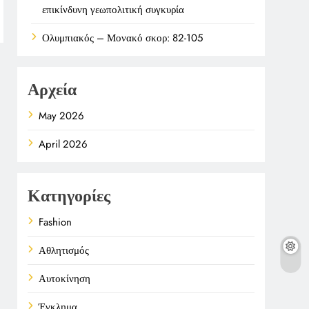
επικίνδυνη γεωπολιτική συγκυρία
Ολυμπιακός – Μονακό σκορ: 82-105
Αρχεία
May 2026
April 2026
Κατηγορίες
Fashion
Αθλητισμός
Αυτοκίνηση
Έγκλημα