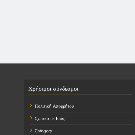
Χρήσιμοι σύνδεσμοι
Πολιτική Απορρήτου
Σχετικά με Εμάς
Category