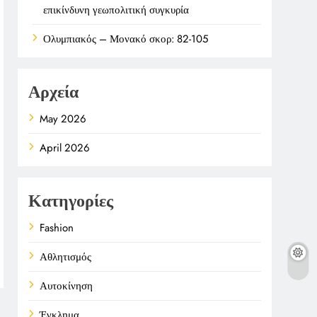
επικίνδυνη γεωπολιτική συγκυρία
Ολυμπιακός – Μονακό σκορ: 82-105
Αρχεία
May 2026
April 2026
Κατηγορίες
Fashion
Αθλητισμός
Αυτοκίνηση
Έγκλημα