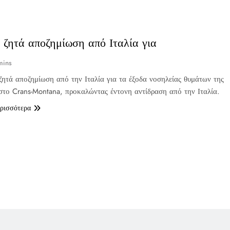
 ζητά αποζημίωση από Ιταλία για
mins
ζητά αποζημίωση από την Ιταλία για τα έξοδα νοσηλείας θυμάτων της
στο Crans-Montana, προκαλώντας έντονη αντίδραση από την Ιταλία.
ερισσότερα