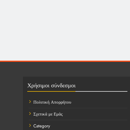
Χρήσιμοι σύνδεσμοι
Πολιτική Απορρήτου
Σχετικά με Εμάς
Category