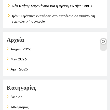
Νέα Κρήτη: Σαρακήνικο και η φράση «Κρήτη ΟΦΗ»
Ιράκ: Τεράστιες εκπτώσεις στο πετρέλαιο σε επικίνδυνη
γεωπολιτική συγκυρία
Αρχεία
August 2026
May 2026
April 2026
Κατηγορίες
Fashion
Αθλητισμός