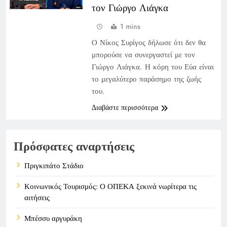
τον Γιώργο Λιάγκα
1 mins
Ο Νίκος Συρίγος δήλωσε ότι δεν θα
μπορούσε να συνεργαστεί με τον
Γιώργο Λιάγκα. Η κόρη του Εύα είναι
το μεγαλύτερο παράσημο της ζωής
του.
Διαβάστε περισσότερα
Πρόσφατες αναρτήσεις
Πριγκιπάτο Στάδιο
Κοινωνικός Τουρισμός: Ο ΟΠΕΚΑ ξεκινά νωρίτερα τις
αιτήσεις
Μπέσσυ αργυράκη