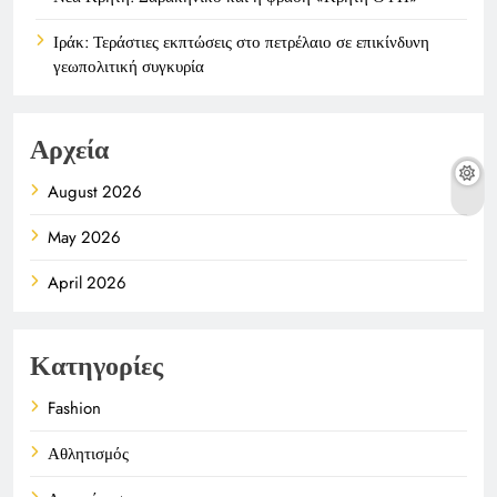
Ιράκ: Τεράστιες εκπτώσεις στο πετρέλαιο σε επικίνδυνη
γεωπολιτική συγκυρία
Αρχεία
August 2026
May 2026
April 2026
Κατηγορίες
Fashion
Αθλητισμός