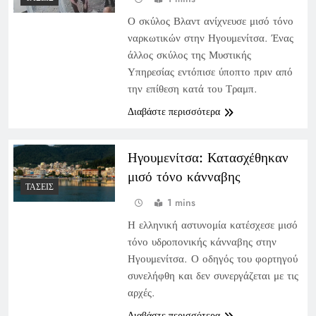
Ο σκύλος Βλαντ ανίχνευσε μισό τόνο
ναρκωτικών στην Ηγουμενίτσα. Ένας
άλλος σκύλος της Μυστικής
Υπηρεσίας εντόπισε ύποπτο πριν από
την επίθεση κατά του Τραμπ.
Διαβάστε περισσότερα
Ηγουμενίτσα: Κατασχέθηκαν
μισό τόνο κάνναβης
ΤΆΣΕΙΣ
1 mins
Η ελληνική αστυνομία κατέσχεσε μισό
τόνο υδροπονικής κάνναβης στην
Ηγουμενίτσα. Ο οδηγός του φορτηγού
συνελήφθη και δεν συνεργάζεται με τις
αρχές.
Διαβάστε περισσότερα