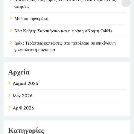
αιτήσεις
Μπέσσυ αργυράκη
Νέα Κρήτη: Σαρακήνικο και η φράση «Κρήτη ΟΦΗ»
Ιράκ: Τεράστιες εκπτώσεις στο πετρέλαιο σε επικίνδυνη
γεωπολιτική συγκυρία
Αρχεία
August 2026
May 2026
April 2026
Κατηγορίες