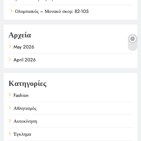
Ολυμπιακός – Μονακό σκορ: 82-105
Αρχεία
May 2026
April 2026
Κατηγορίες
Fashion
Αθλητισμός
Αυτοκίνηση
Έγκλημα