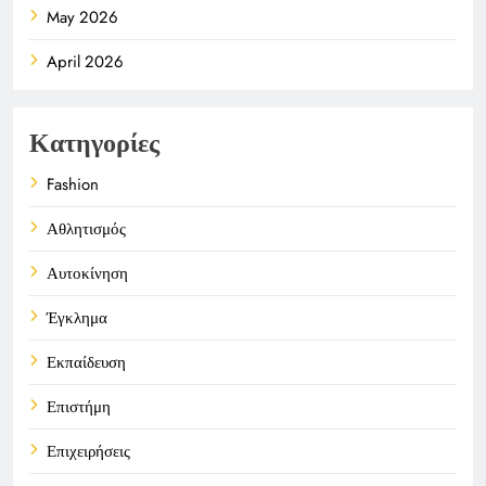
May 2026
April 2026
Κατηγορίες
Fashion
Αθλητισμός
Αυτοκίνηση
Έγκλημα
Εκπαίδευση
Επιστήμη
Επιχειρήσεις