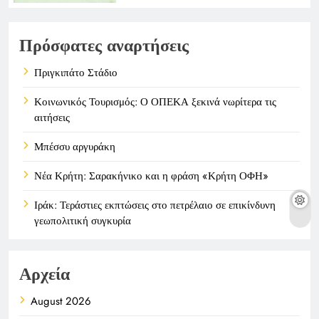
Πρόσφατες αναρτήσεις
Πριγκιπάτο Στάδιο
Κοινωνικός Τουρισμός: Ο ΟΠΕΚΑ ξεκινά νωρίτερα τις
αιτήσεις
Μπέσσυ αργυράκη
Νέα Κρήτη: Σαρακήνικο και η φράση «Κρήτη ΟΦΗ»
Ιράκ: Τεράστιες εκπτώσεις στο πετρέλαιο σε επικίνδυνη
γεωπολιτική συγκυρία
Αρχεία
August 2026