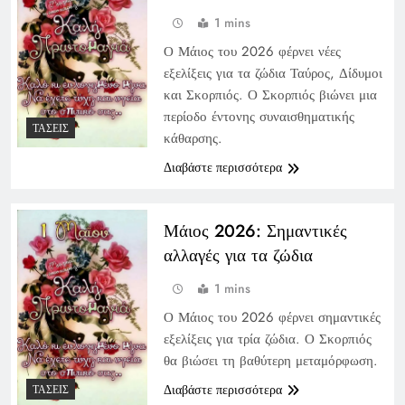
1 mins
Ο Μάιος του 2026 φέρνει νέες
εξελίξεις για τα ζώδια Ταύρος, Δίδυμοι
και Σκορπιός. Ο Σκορπιός βιώνει μια
περίοδο έντονης συναισθηματικής
ΤΆΣΕΙΣ
κάθαρσης.
Διαβάστε περισσότερα
Μάιος 2026: Σημαντικές
αλλαγές για τα ζώδια
1 mins
Ο Μάιος του 2026 φέρνει σημαντικές
εξελίξεις για τρία ζώδια. Ο Σκορπιός
θα βιώσει τη βαθύτερη μεταμόρφωση.
Διαβάστε περισσότερα
ΤΆΣΕΙΣ