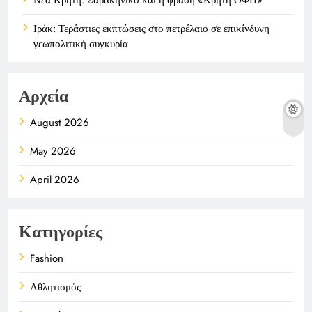
Ιράκ: Τεράστιες εκπτώσεις στο πετρέλαιο σε επικίνδυνη
γεωπολιτική συγκυρία
Αρχεία
August 2026
May 2026
April 2026
Κατηγορίες
Fashion
Αθλητισμός