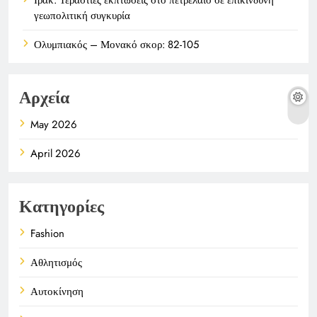
γεωπολιτική συγκυρία
Ολυμπιακός – Μονακό σκορ: 82-105
Αρχεία
May 2026
April 2026
Κατηγορίες
Fashion
Αθλητισμός
Αυτοκίνηση