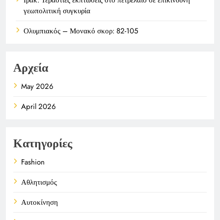
γεωπολιτική συγκυρία
Ολυμπιακός – Μονακό σκορ: 82-105
Αρχεία
May 2026
April 2026
Κατηγορίες
Fashion
Αθλητισμός
Αυτοκίνηση