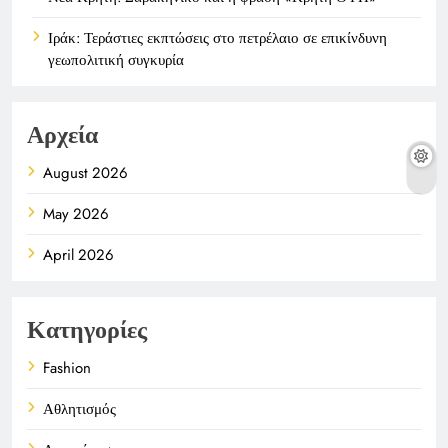
Ιράκ: Τεράστιες εκπτώσεις στο πετρέλαιο σε επικίνδυνη
γεωπολιτική συγκυρία
Αρχεία
August 2026
May 2026
April 2026
Κατηγορίες
Fashion
Αθλητισμός