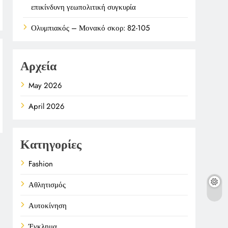
επικίνδυνη γεωπολιτική συγκυρία
Ολυμπιακός – Μονακό σκορ: 82-105
Αρχεία
May 2026
April 2026
Κατηγορίες
Fashion
Αθλητισμός
Αυτοκίνηση
Έγκλημα