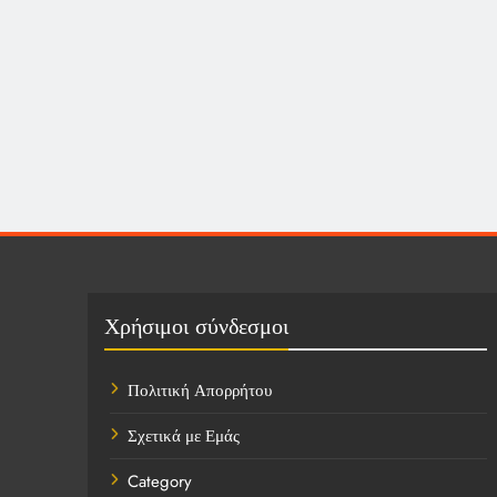
Χρήσιμοι σύνδεσμοι
Πολιτική Απορρήτου
Σχετικά με Εμάς
Category