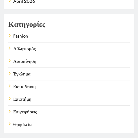
April 2026
Κατηγορίες
Fashion
Αθλητισμός
Αυτοκίνηση
Έγκλημα
Εκπαίδευση
Επιστήμη
Επιχειρήσεις
Θρησκεία
Καιρός