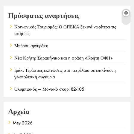
Πρόσφατες αναρτήσεις
Κοινωνικός Τουρισμός: Ο ΟΠΕΚΑ ξεκινά νωρίτερα τις
αιτήσεις
Μπέσσυ αργυράκη
Νέα Κρήτη: Σαρακήνικο και η φράση «Κρήτη ΟΦΗ»
Ιράκ: Τεράστιες εκπτώσεις στο πετρέλαιο σε επικίνδυνη
γεωπολιτική συγκυρία
Ολυμπιακός – Μονακό σκορ: 82-105
Αρχεία
May 2026