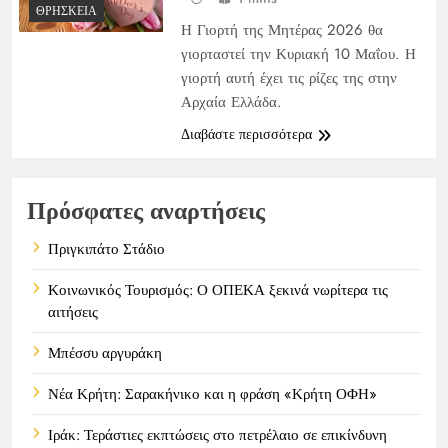
ΘΡΗΣΚΕΊΑ
Η Γιορτή της Μητέρας 2026 θα
γιορταστεί την Κυριακή 10 Μαΐου. Η
γιορτή αυτή έχει τις ρίζες της στην
Αρχαία Ελλάδα.
Διαβάστε περισσότερα
Πρόσφατες αναρτήσεις
Πριγκιπάτο Στάδιο
Κοινωνικός Τουρισμός: Ο ΟΠΕΚΑ ξεκινά νωρίτερα τις
αιτήσεις
Μπέσσυ αργυράκη
Νέα Κρήτη: Σαρακήνικο και η φράση «Κρήτη ΟΦΗ»
Ιράκ: Τεράστιες εκπτώσεις στο πετρέλαιο σε επικίνδυνη