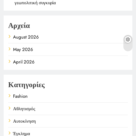
γεωπολιτική συγκυρία
Αρχεία
August 2026
May 2026
April 2026
Κατηγορίες
Fashion
Αθλητισμός
Αυτοκίνηση
Έγκλημα