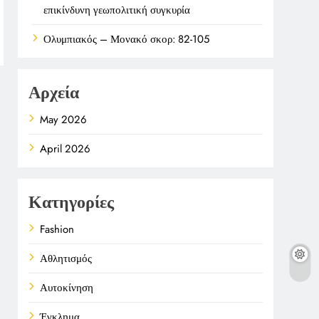
επικίνδυνη γεωπολιτική συγκυρία
Ολυμπιακός – Μονακό σκορ: 82-105
Αρχεία
May 2026
April 2026
Κατηγορίες
Fashion
Αθλητισμός
Αυτοκίνηση
Έγκλημα