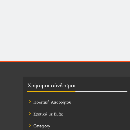
Χρήσιμοι σύνδεσμοι
Πολιτική Απορρήτου
Σχετικά με Εμάς
Category