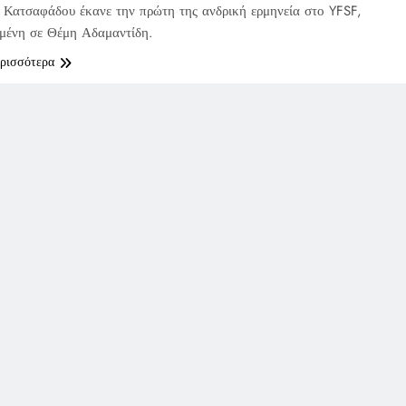
Κατσαφάδου έκανε την πρώτη της ανδρική ερμηνεία στο YFSF,
μένη σε Θέμη Αδαμαντίδη.
ερισσότερα