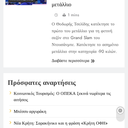
μετάλλιο
1 mins
Ο Θοδωρής Τσελίδης κατέκτησε το
πρώτο του μετάλλιο για τη φετινή
σεζόν στο Grand Slam του
Ντουσάνμπε. Κατέκτησε το ασημένιο
μετάλλιο στην κατηγορία -90 κιλών.
Διαβάστε περισσότερα
Πρόσφατες αναρτήσεις
Κοινωνικός Τουρισμός: Ο ΟΠΕΚΑ ξεκινά νωρίτερα τις
αιτήσεις
Μπέσσυ αργυράκη
Νέα Κρήτη: Σαρακήνικο και η φράση «Κρήτη ΟΦΗ»