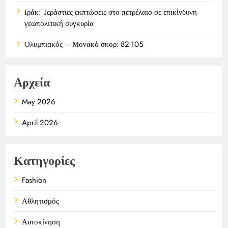
Ιράκ: Τεράστιες εκπτώσεις στο πετρέλαιο σε επικίνδυνη
γεωπολιτική συγκυρία
Ολυμπιακός – Μονακό σκορ: 82-105
Αρχεία
May 2026
April 2026
Κατηγορίες
Fashion
Αθλητισμός
Αυτοκίνηση