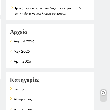
Ιράκ: Τεράστιες εκπτώσεις στο πετρέλαιο σε
επικίνδυνη γεωπολιτική συγκυρία
Αρχεία
August 2026
May 2026
April 2026
Κατηγορίες
Fashion
Αθλητισμός
Αυτοκίνηση