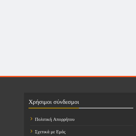
Χρήσιμοι σύνδεσμοι
Πολιτική Απορρήτου
Σχετικά με Εμάς