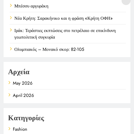
Μπέσσυ αργυράκη
Νέα Κρήτη: Σαρακήνικο και η φράση «Κρήτη ΟΦΗ»
Ιράκ: Τεράστιες εκπτώσεις στο πετρέλαιο σε επικίνδυνη
γεωπολιτική συγκυρία
Ολυμπιακός – Μονακό σκορ: 82-105
Αρχεία
May 2026
April 2026
Κατηγορίες
Fashion