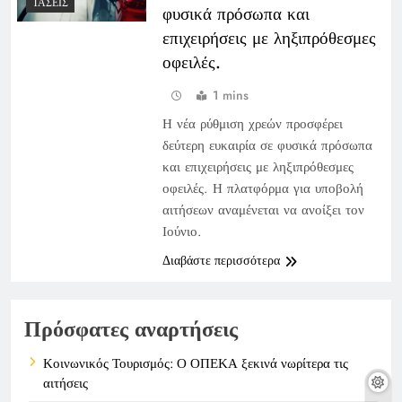
ΤΆΣΕΙΣ
φυσικά πρόσωπα και
επιχειρήσεις με ληξιπρόθεσμες
οφειλές.
1 mins
Η νέα ρύθμιση χρεών προσφέρει
δεύτερη ευκαιρία σε φυσικά πρόσωπα
και επιχειρήσεις με ληξιπρόθεσμες
οφειλές. Η πλατφόρμα για υποβολή
αιτήσεων αναμένεται να ανοίξει τον
Ιούνιο.
Διαβάστε περισσότερα
Πρόσφατες αναρτήσεις
Κοινωνικός Τουρισμός: Ο ΟΠΕΚΑ ξεκινά νωρίτερα τις
αιτήσεις