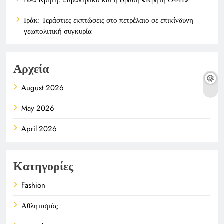
Ιράκ: Τεράστιες εκπτώσεις στο πετρέλαιο σε επικίνδυνη
γεωπολιτική συγκυρία
Αρχεία
August 2026
May 2026
April 2026
Κατηγορίες
Fashion
Αθλητισμός