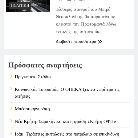
ΠΟΛΙΤΙΚΉ
Τέσσερις σταθμοί του Μετρό
Θεσσαλονίκης θα παραμείνουν
κλειστοί την Πρωτομαγιά λόγω
εντολής της αστυνομίας.
Διαβάστε περισσότερα
Πρόσφατες αναρτήσεις
Πριγκιπάτο Στάδιο
Κοινωνικός Τουρισμός: Ο ΟΠΕΚΑ ξεκινά νωρίτερα τις
αιτήσεις
Μπέσσυ αργυράκη
Νέα Κρήτη: Σαρακήνικο και η φράση «Κρήτη ΟΦΗ»
Ιράκ: Τεράστιες εκπτώσεις στο πετρέλαιο σε επικίνδυνη