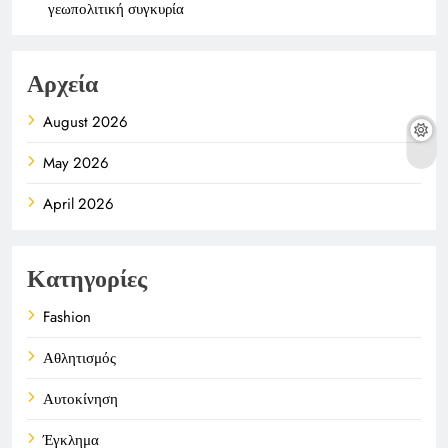
γεωπολιτική συγκυρία
Αρχεία
August 2026
May 2026
April 2026
Κατηγορίες
Fashion
Αθλητισμός
Αυτοκίνηση
Έγκλημα