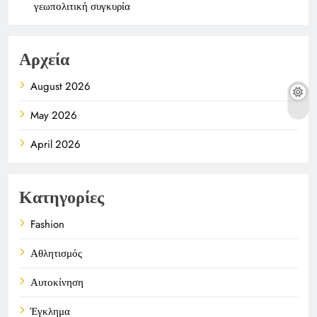
γεωπολιτική συγκυρία
Αρχεία
August 2026
May 2026
April 2026
Κατηγορίες
Fashion
Αθλητισμός
Αυτοκίνηση
Έγκλημα