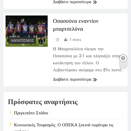
Διαβάστε περισσότερα
Οσασούνα εναντίον
μπαρτσελόνα
1 mins
ΑΘΛΗΤΙΣΜΌΣ
Η Μπαρτσελόνα νίκησε την
Οσασούνα με 2-1 και πλησιάζει στην
κατάκτηση του τίτλου. Ο
Λεβαντόφσκι σκόραρε στο 81ο λεπτό.
Διαβάστε περισσότερα
Πρόσφατες αναρτήσεις
Πριγκιπάτο Στάδιο
Κοινωνικός Τουρισμός: Ο ΟΠΕΚΑ ξεκινά νωρίτερα τις