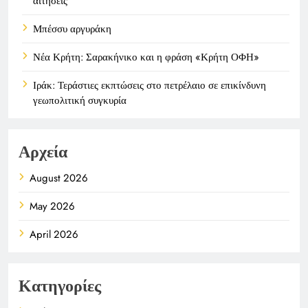
αιτήσεις
Μπέσσυ αργυράκη
Νέα Κρήτη: Σαρακήνικο και η φράση «Κρήτη ΟΦΗ»
Ιράκ: Τεράστιες εκπτώσεις στο πετρέλαιο σε επικίνδυνη
γεωπολιτική συγκυρία
Αρχεία
August 2026
May 2026
April 2026
Κατηγορίες