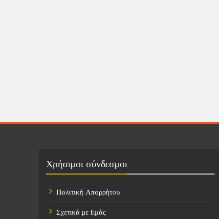
Χρήσιμοι σύνδεσμοι
Πολιτική Απορρήτου
Σχετικά με Εμάς