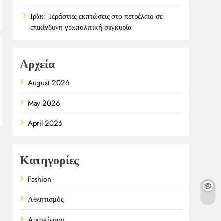
Ιράκ: Τεράστιες εκπτώσεις στο πετρέλαιο σε
επικίνδυνη γεωπολιτική συγκυρία
Αρχεία
August 2026
May 2026
April 2026
Κατηγορίες
Fashion
Αθλητισμός
Αυτοκίνηση