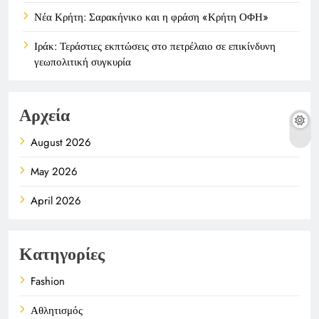
Νέα Κρήτη: Σαρακήνικο και η φράση «Κρήτη ΟΦΗ»
Ιράκ: Τεράστιες εκπτώσεις στο πετρέλαιο σε επικίνδυνη
γεωπολιτική συγκυρία
Αρχεία
August 2026
May 2026
April 2026
Κατηγορίες
Fashion
Αθλητισμός