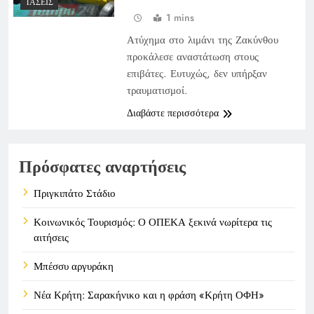
ΤΆΣΕΙΣ
1 mins
Ατύχημα στο λιμάνι της Ζακύνθου
προκάλεσε αναστάτωση στους
επιβάτες. Ευτυχώς, δεν υπήρξαν
τραυματισμοί.
Διαβάστε περισσότερα
Πρόσφατες αναρτήσεις
Πριγκιπάτο Στάδιο
Κοινωνικός Τουρισμός: Ο ΟΠΕΚΑ ξεκινά νωρίτερα τις
αιτήσεις
Μπέσσυ αργυράκη
Νέα Κρήτη: Σαρακήνικο και η φράση «Κρήτη ΟΦΗ»