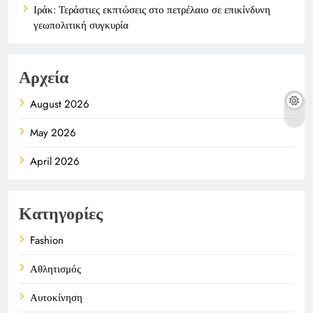
Ιράκ: Τεράστιες εκπτώσεις στο πετρέλαιο σε επικίνδυνη
γεωπολιτική συγκυρία
Αρχεία
August 2026
May 2026
April 2026
Κατηγορίες
Fashion
Αθλητισμός
Αυτοκίνηση