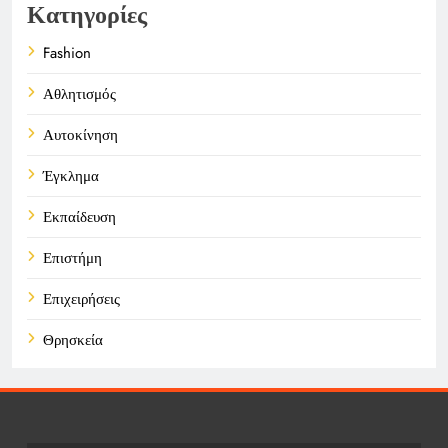
Κατηγορίες
Fashion
Αθλητισμός
Αυτοκίνηση
Έγκλημα
Εκπαίδευση
Επιστήμη
Επιχειρήσεις
Θρησκεία
Καιρός
Οικονομικά