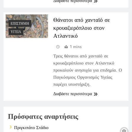
Διαβάστε περισσότερα
Θάνατοι από χανταϊό σε
ΕΠΙΣΤΉΜΗ
κρουαζιερόπλοιο στον
ΥΓΕΊΑ
Ατλαντικό
1 mins
Τρεις θάνατοι από χανταϊό σε
κρουαζιερόπλοιο στον Ατλαντικό
προκαλούν ανησυχία για επιδημία. Ο
Παγκόσμιος Οργανισμός Υγείας
παρέχει υποστήριξη.
Διαβάστε περισσότερα
Πρόσφατες αναρτήσεις
Πριγκιπάτο Στάδιο