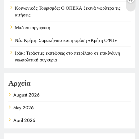
Κοινωνικός Τουρισμός: Ο ΟΠΕΚΑ ξεκινά νωρίτερα τις
αιτήσεις
Μπέσσυ αργυράκη
Νέα Κρήτη: Σαρακήνικο και η φράση «Κρήτη ΟΦΗ»
Ιράκ: Τεράστιες εκπτώσεις στο πετρέλαιο σε επικίνδυνη
γεωπολιτική συγκυρία
Αρχεία
August 2026
May 2026
April 2026