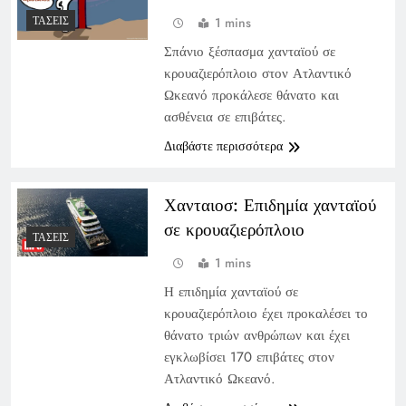
ΤΆΣΕΙΣ
1 mins
Σπάνιο ξέσπασμα χανταϊού σε
κρουαζιερόπλοιο στον Ατλαντικό
Ωκεανό προκάλεσε θάνατο και
ασθένεια σε επιβάτες.
Διαβάστε περισσότερα
Χανταιοσ: Επιδημία χανταϊού
σε κρουαζιερόπλοιο
ΤΆΣΕΙΣ
1 mins
Η επιδημία χανταϊού σε
κρουαζιερόπλοιο έχει προκαλέσει το
θάνατο τριών ανθρώπων και έχει
εγκλωβίσει 170 επιβάτες στον
Ατλαντικό Ωκεανό.