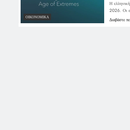
Η ελληνική
2026. Οι ε
ΟΙΚΟΝΟΜΙΚΆ
Διαβάστε π