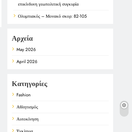
επικίνδυνη γεωπολιτική συγκυρία
Ολυμπιακός – Μονακό σκορ: 82-105
Αρχεία
May 2026
April 2026
Κατηγορίες
Fashion
Αθλητισμός
Αυτοκίνηση
Έγκλημα