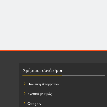
Χρήσιμοι σύνδεσμοι
Πολιτική Απορρήτου
Σχετικά με Εμάς
Category