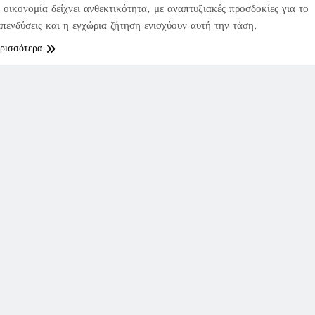
 οικονομία δείχνει ανθεκτικότητα, με αναπτυξιακές προσδοκίες για το
πενδύσεις και η εγχώρια ζήτηση ενισχύουν αυτή την τάση.
ερισσότερα