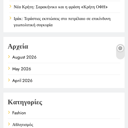
Νέα Κρήτη: Σαρακήνικο και η φράση «Κρήτη ΟΦΗ»
Ιράκ: Τεράστιες εκπτώσεις στο πετρέλαιο σε επικίνδυνη
γεωπολιτική συγκυρία
Αρχεία
August 2026
May 2026
April 2026
Κατηγορίες
Fashion
Αθλητισμός