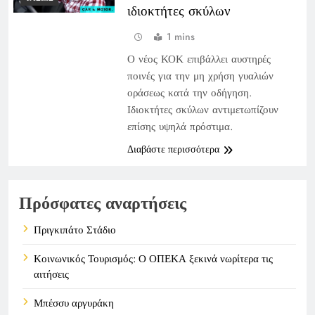
ιδιοκτήτες σκύλων
1 mins
Ο νέος ΚΟΚ επιβάλλει αυστηρές
ποινές για την μη χρήση γυαλιών
οράσεως κατά την οδήγηση.
Ιδιοκτήτες σκύλων αντιμετωπίζουν
επίσης υψηλά πρόστιμα.
Διαβάστε περισσότερα
Πρόσφατες αναρτήσεις
Πριγκιπάτο Στάδιο
Κοινωνικός Τουρισμός: Ο ΟΠΕΚΑ ξεκινά νωρίτερα τις
αιτήσεις
Μπέσσυ αργυράκη