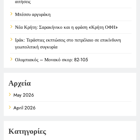
αιτήσεις
Μπέσσυ αργυράκη
Νέα Κρήτη: Σαρακήνικο και η φράση «Κρήτη ΟΦΗ»
Ιράκ: Τεράστιες εκπτώσεις στο πετρέλαιο σε επικίνδυνη
γεωπολιτική συγκυρία
Ολυμπιακός – Μονακό σκορ: 82-105
Αρχεία
May 2026
April 2026
Κατηγορίες