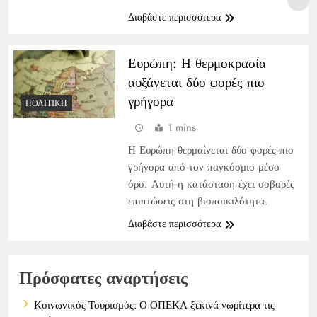
Διαβάστε περισσότερα
Ευρώπη: Η θερμοκρασία
αυξάνεται δύο φορές πιο
γρήγορα
ΠΟΛΙΤΙΚΉ
1 mins
Η Ευρώπη θερμαίνεται δύο φορές πιο
γρήγορα από τον παγκόσμιο μέσο
όρο. Αυτή η κατάσταση έχει σοβαρές
επιπτώσεις στη βιοποικιλότητα.
Διαβάστε περισσότερα
Πρόσφατες αναρτήσεις
Κοινωνικός Τουρισμός: Ο ΟΠΕΚΑ ξεκινά νωρίτερα τις