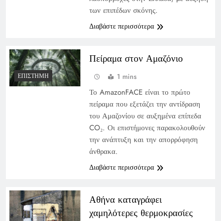
των επιπέδων σκόνης.
Διαβάστε περισσότερα
Πείραμα στον Αμαζόνιο
1 mins
ΕΠΙΣΤΉΜΗ
Το AmazonFACE είναι το πρώτο
πείραμα που εξετάζει την αντίδραση
του Αμαζονίου σε αυξημένα επίπεδα
CO₂. Οι επιστήμονες παρακολουθούν
την ανάπτυξη και την απορρόφηση
άνθρακα.
Διαβάστε περισσότερα
Αθήνα καταγράφει
χαμηλότερες θερμοκρασίες