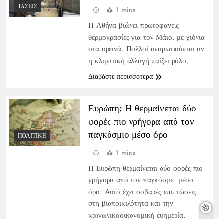
ΤΆΣΕΙΣ
1 mins
Η Αθήνα βιώνει πρωτοφανείς
θερμοκρασίες για τον Μάιο, με χιόνια
στα ορεινά. Πολλοί αναρωτιούνται αν
η κλιματική αλλαγή παίζει ρόλο.
Διαβάστε περισσότερα
Ευρώπη: Η θερμαίνεται δύο
φορές πιο γρήγορα από τον
παγκόσμιο μέσο όρο
ΠΟΛΙΤΙΚΉ
1 mins
Η Ευρώπη θερμαίνεται δύο φορές πιο
γρήγορα από τον παγκόσμιο μέσο
όρο. Αυτό έχει σοβαρές επιπτώσεις
στη βιοποικιλότητα και την
κοινωνικοοικονομική ευημερία.