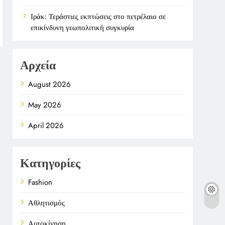
Ιράκ: Τεράστιες εκπτώσεις στο πετρέλαιο σε
επικίνδυνη γεωπολιτική συγκυρία
Αρχεία
August 2026
May 2026
April 2026
Κατηγορίες
Fashion
Αθλητισμός
Αυτοκίνηση