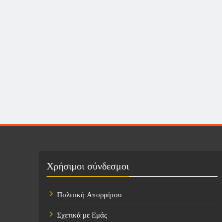
Χρήσιμοι σύνδεσμοι
Πολιτική Απορρήτου
Σχετικά με Εμάς