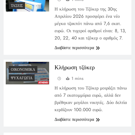
ΤΆΣΕΙΣ
Η κλήρωση του Τζόκερ της 30ης
Απριλίου 2026 προσφέρει ένα νέο
μέγκα τζακπότ πάνω από 7,6 εκατ.
ευρώ. Οι τυχεροί αριθμοί είναι: 8, 13,
20, 22, 40 και τζόκερ ο αριθμός 7.
Διαβάστε περισσότερα
Κλήρωση τζόκερ
ΟΙΚΟΝΟΜΙΚΆ
1 mins
ΨΥΧΑΓΩΓΊΑ
Η κλήρωση του Τζόκερ μοιράζει πάνω
από 7 εκατομμύρια ευρώ, αλλά δεν
βρέθηκαν μεγάλοι νικητές. Δύο δελτία
κερδίζουν 100.000 ευρώ.
Διαβάστε περισσότερα