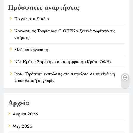
Πρόσφατες αναρτήσεις
Πριγκιπάτο Στάδιο
Κοινωνικός Τουρισμός: Ο ΟΠΕΚΑ ξεκινά νωρίτερα τις
αιτήσεις
Μπέσσυ αργυράκη
Νέα Κρήτη: Σαρακήνικο και η φράση «Κρήτη ΟΦΗ»
Ιράκ: Τεράστιες εκπτώσεις στο πετρέλαιο σε επικίνδυνη
γεωπολιτική συγκυρία
Αρχεία
August 2026
May 2026