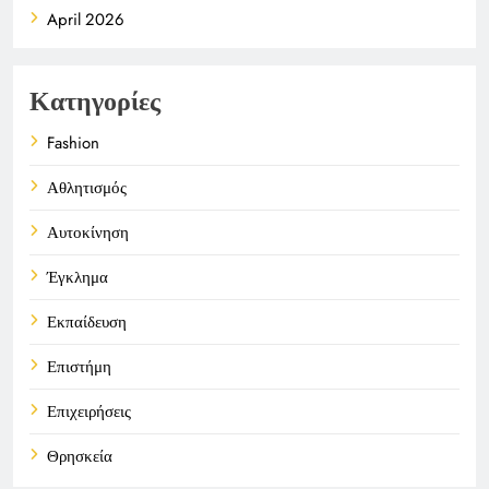
April 2026
Κατηγορίες
Fashion
Αθλητισμός
Αυτοκίνηση
Έγκλημα
Εκπαίδευση
Επιστήμη
Επιχειρήσεις
Θρησκεία