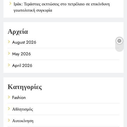
Ιράκ: Τεράστιες εκπτώσεις στο πετρέλαιο σε επικίνδυνη
γεωπολιτική συγκυρία
Αρχεία
August 2026
May 2026
April 2026
Κατηγορίες
Fashion
Αθλητισμός
Αυτοκίνηση