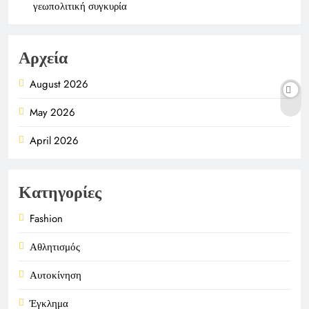
γεωπολιτική συγκυρία
Αρχεία
August 2026
May 2026
April 2026
Κατηγορίες
Fashion
Αθλητισμός
Αυτοκίνηση
Έγκλημα