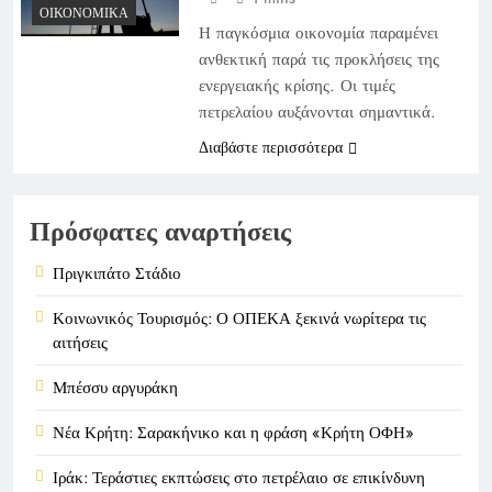
ΟΙΚΟΝΟΜΙΚΆ
Η παγκόσμια οικονομία παραμένει
ανθεκτική παρά τις προκλήσεις της
ενεργειακής κρίσης. Οι τιμές
πετρελαίου αυξάνονται σημαντικά.
Διαβάστε περισσότερα
Πρόσφατες αναρτήσεις
Πριγκιπάτο Στάδιο
Κοινωνικός Τουρισμός: Ο ΟΠΕΚΑ ξεκινά νωρίτερα τις
αιτήσεις
Μπέσσυ αργυράκη
Νέα Κρήτη: Σαρακήνικο και η φράση «Κρήτη ΟΦΗ»
Ιράκ: Τεράστιες εκπτώσεις στο πετρέλαιο σε επικίνδυνη