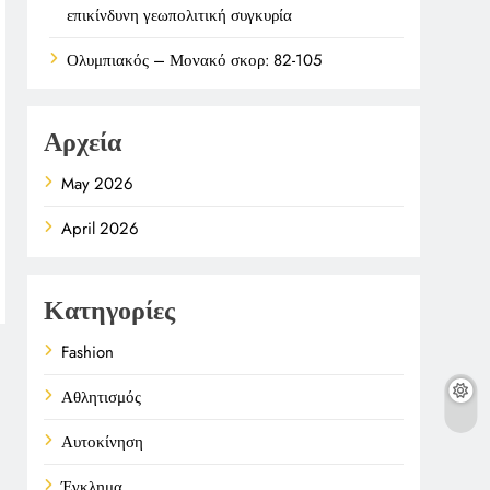
επικίνδυνη γεωπολιτική συγκυρία
Ολυμπιακός – Μονακό σκορ: 82-105
Αρχεία
May 2026
April 2026
Κατηγορίες
Fashion
Αθλητισμός
Αυτοκίνηση
Έγκλημα