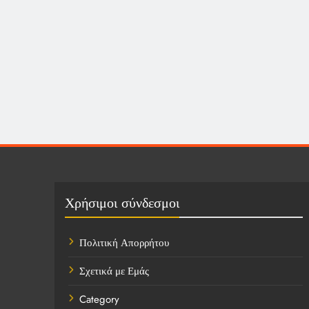
Χρήσιμοι σύνδεσμοι
Πολιτική Απορρήτου
Σχετικά με Εμάς
Category