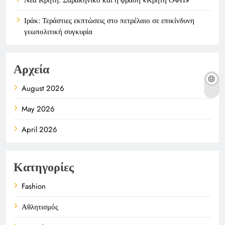
Ιράκ: Τεράστιες εκπτώσεις στο πετρέλαιο σε επικίνδυνη
γεωπολιτική συγκυρία
Αρχεία
August 2026
May 2026
April 2026
Κατηγορίες
Fashion
Αθλητισμός