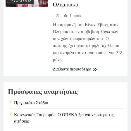
ΨΥΧΑΓΩΓΊΑ
Ολυμπιακό
1 mins
Η παραμονή του Κίναν Έβανς στον
Ολυμπιακό είναι αβέβαιη λόγω των
συνεχών τραυματισμών του. Ο
παίκτης έχει υποστεί ρήξη αχιλλείου
και αναμένεται να απουσιάσει για 7-9
μήνες.
Διαβάστε περισσότερα
Πρόσφατες αναρτήσεις
Πριγκιπάτο Στάδιο
Κοινωνικός Τουρισμός: Ο ΟΠΕΚΑ ξεκινά νωρίτερα τις
αιτήσεις