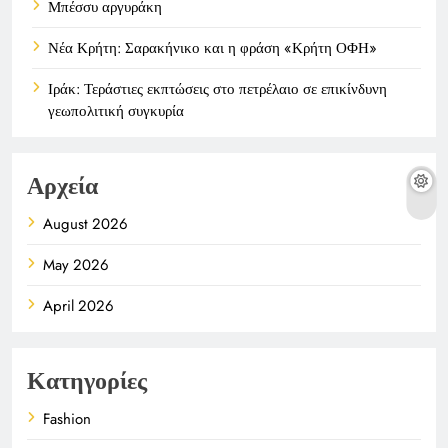
Μπέσσυ αργυράκη
Νέα Κρήτη: Σαρακήνικο και η φράση «Κρήτη ΟΦΗ»
Ιράκ: Τεράστιες εκπτώσεις στο πετρέλαιο σε επικίνδυνη
γεωπολιτική συγκυρία
Αρχεία
August 2026
May 2026
April 2026
Κατηγορίες
Fashion