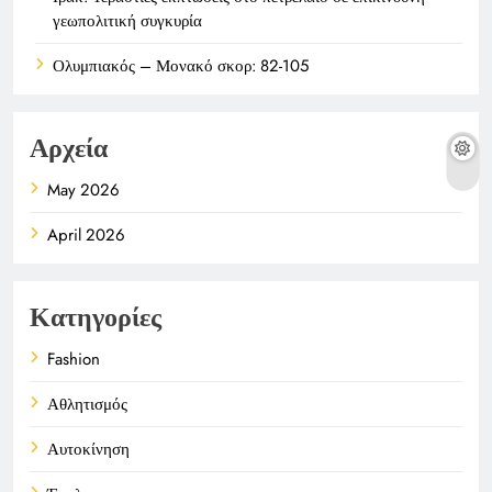
γεωπολιτική συγκυρία
Ολυμπιακός – Μονακό σκορ: 82-105
Αρχεία
May 2026
April 2026
Κατηγορίες
Fashion
Αθλητισμός
Αυτοκίνηση