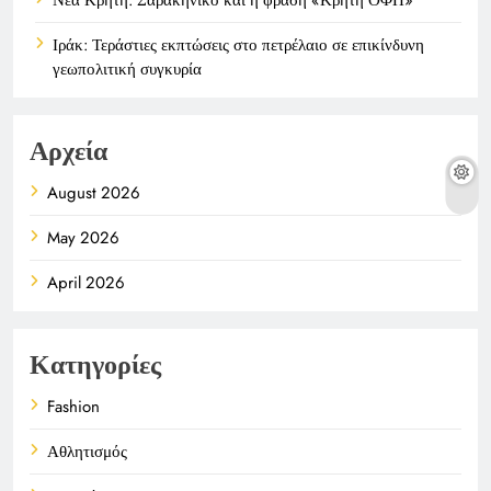
Ιράκ: Τεράστιες εκπτώσεις στο πετρέλαιο σε επικίνδυνη
γεωπολιτική συγκυρία
Αρχεία
August 2026
May 2026
April 2026
Κατηγορίες
Fashion
Αθλητισμός