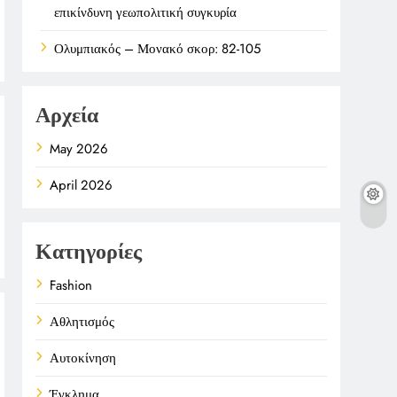
επικίνδυνη γεωπολιτική συγκυρία
Ολυμπιακός – Μονακό σκορ: 82-105
Αρχεία
May 2026
April 2026
Κατηγορίες
Fashion
Αθλητισμός
Αυτοκίνηση
Έγκλημα